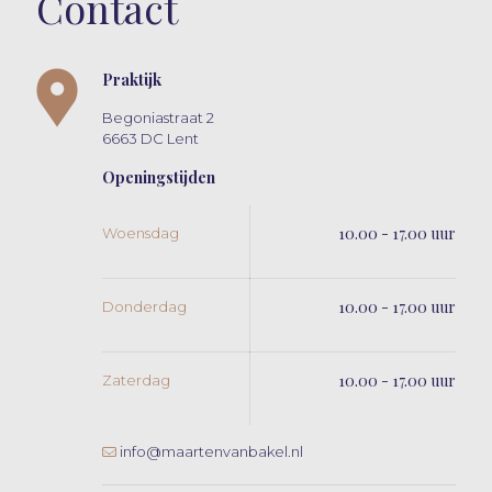
Contact
Praktijk
Begoniastraat 2
6663 DC Lent
Openingstijden
10.00 - 17.00 uur
Woensdag
10.00 - 17.00 uur
Donderdag
10.00 - 17.00 uur
Zaterdag
info@maartenvanbakel.nl