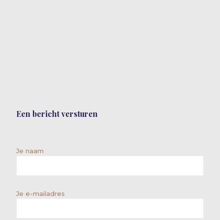
Een bericht versturen
Je naam
Je e-mailadres