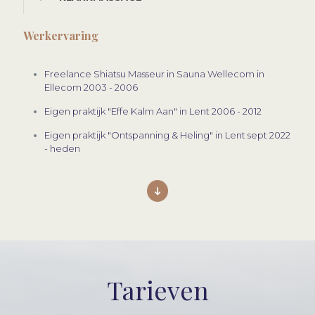
Werkervaring
Freelance Shiatsu Masseur in Sauna Wellecom in
Ellecom 2003 - 2006
Eigen praktijk "Effe Kalm Aan" in Lent 2006 - 2012
Eigen praktijk "Ontspanning & Heling" in Lent sept 2022
- heden
Tarieven