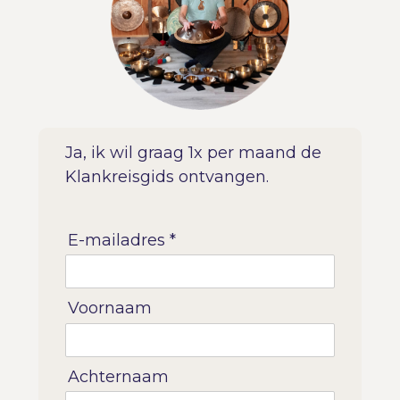
Ja, ik wil graag 1x per maand de
Klankreisgids ontvangen.
E-mailadres *
Voornaam
Achternaam