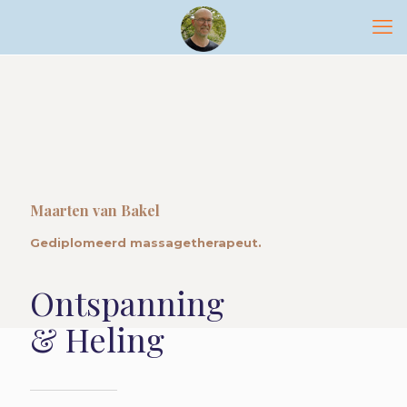
Maarten van Bakel
Gediplomeerd massagetherapeut.
Ontspanning
& Heling