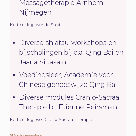
Massagetherapie Arnhem-
Nijmegen
Korte uitleg over de Shiatsu
Diverse shiatsu-workshops en
bijscholingen bij o.a. Qing Bai en
Jaana Siltasalmi
Voedingsleer, Academie voor
Chinese geneeswijze Qing Bai
Diverse modules Cranio-Sacraal
Therapie bij Etienne Peirsman
Korte uitleg over Cranio-Sacraal Therapie