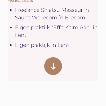
Werkervaring
Freelance Shiatsu Masseur in
Sauna Wellecom in Ellecom
Eigen praktijk "Effe Kalm Aan" in
Lent
Eigen praktijk in Lent