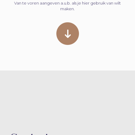
Van te voren aangeven a.u.b. als je hier gebruik van wilt
maken.